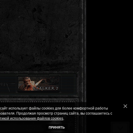
 сайт использует файлы cookies для более комфортной работы
ld
зователя. Продолжая просмотр страниц сайта, вы соглашаетесь с
ле.
тикой использования файлов cookies
.
ПРИНЯТЬ