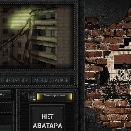
Мини профиль