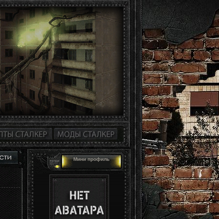
Мини профиль