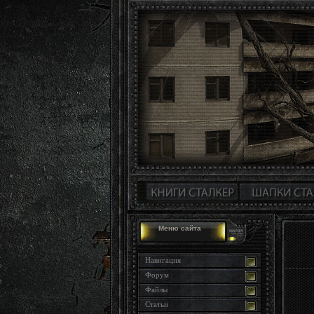
Меню сайта
Навигация
Форум
Файлы
Статьи