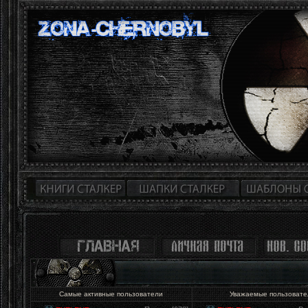
Самые активные пользователи
Уважаемые пользоват