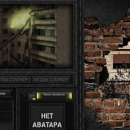
Мини профиль