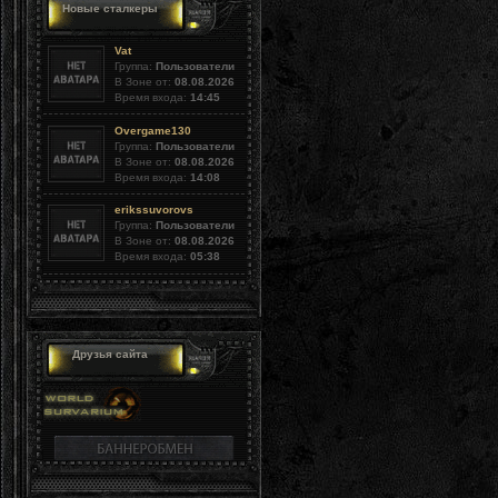
Новые сталкеры
Vat
Группа:
Пользователи
В Зоне от:
08.08.2026
Время входа:
14:45
Overgame130
Группа:
Пользователи
В Зоне от:
08.08.2026
Время входа:
14:08
erikssuvorovs
Группа:
Пользователи
В Зоне от:
08.08.2026
Время входа:
05:38
Друзья сайта