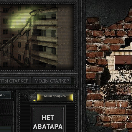
Мини профиль