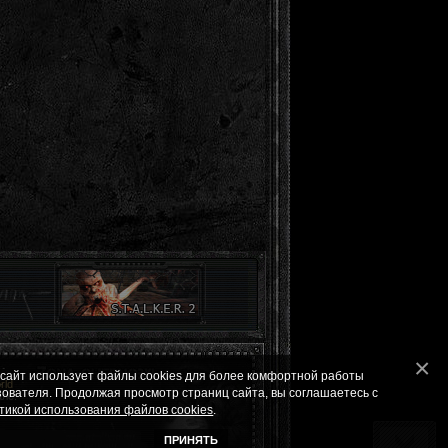
 сайт использует файлы cookies для более комфортной работы
ld
зователя. Продолжая просмотр страниц сайта, вы соглашаетесь с
ле.
тикой использования файлов cookies
.
ПРИНЯТЬ