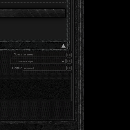
Поиск: