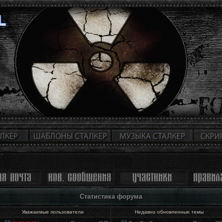
Статистика форума
Уважаемые пользователи
Недавно обновленные темы