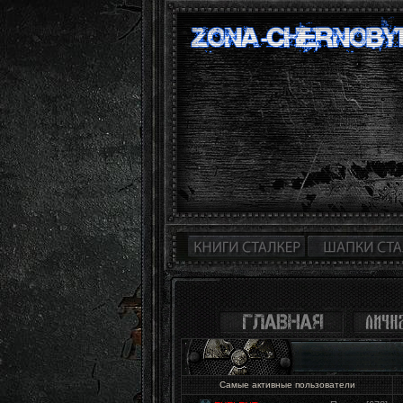
Самые активные пользователи