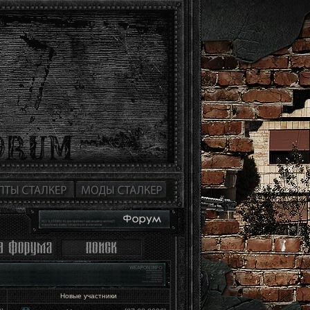
Новые участники