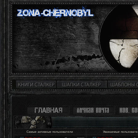
Самые активные пользователи
Уважаемые пользоват