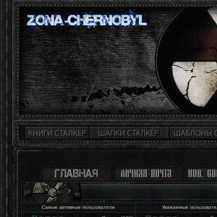
Самые активные пользователи
Уважаемые пользоват