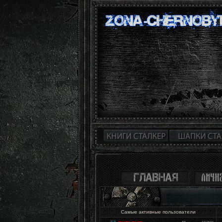
Самые активные пользователи