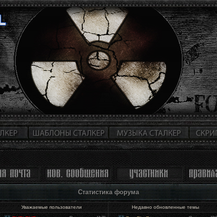
Статистика форума
Уважаемые пользователи
Недавно обновленные темы