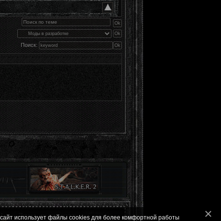
Поиск:
 сайт использует файлы cookies для более комфортной работы