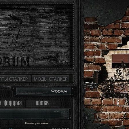
Новые участники