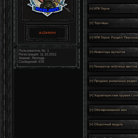
Пользователь №: 1
Регистрация: 11.10.2012
Звание: Легенда
Сообщений: 678