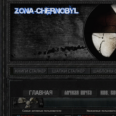
Самые активные пользователи
Уважаемые пользоват