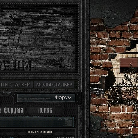
Новые участники