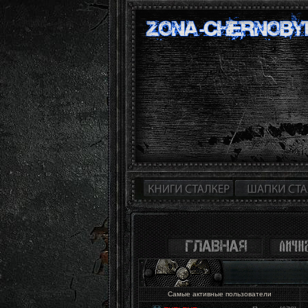
Самые активные пользователи