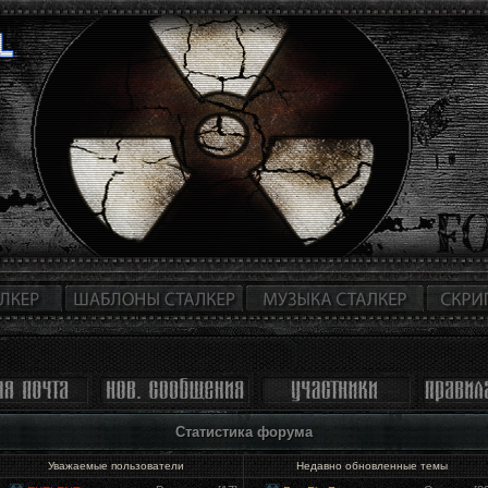
Статистика форума
Уважаемые пользователи
Недавно обновленные темы