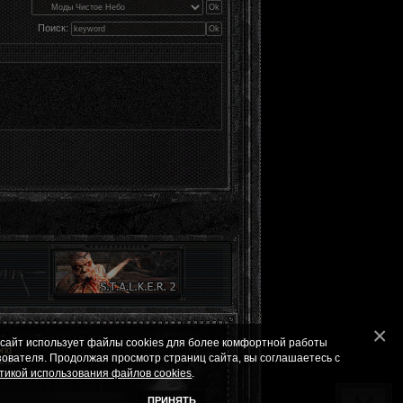
Поиск:
 сайт использует файлы cookies для более комфортной работы
ld
зователя. Продолжая просмотр страниц сайта, вы соглашаетесь с
ле.
тикой использования файлов cookies
.
ПРИНЯТЬ