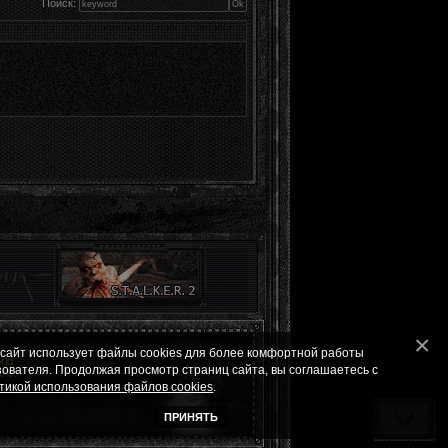
Поиск:
 сайт использует файлы cookies для более комфортной работы
ld
зователя. Продолжая просмотр страниц сайта, вы соглашаетесь с
ле.
тикой использования файлов cookies
.
ПРИНЯТЬ