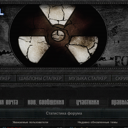
Статистика форума
Уважаемые пользователи
Недавно обновленные темы