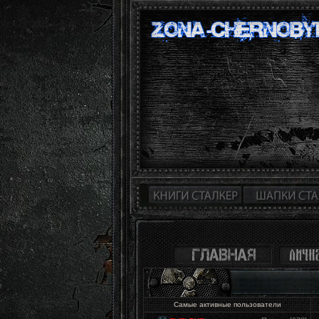
Самые активные пользователи