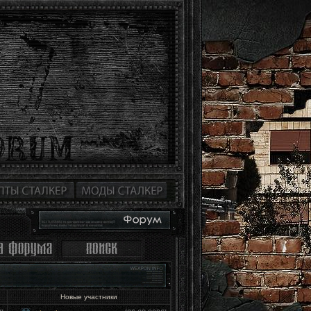
Новые участники