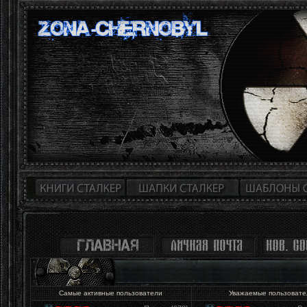
Самые активные пользователи
Уважаемые пользоват