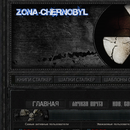
Самые активные пользователи
Уважаемые пользоват