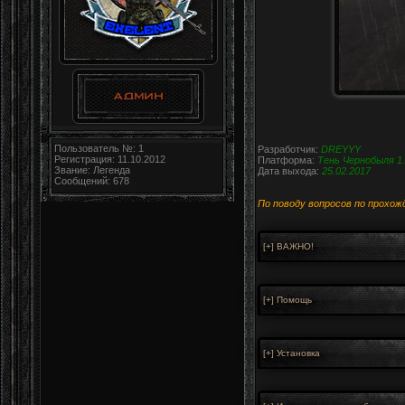
Пользователь №: 1
Разработчик:
DREYYY
Регистрация: 11.10.2012
Платформа:
Тень Чернобыля 1
Звание: Легенда
Дата выхода:
25.02.2017
Сообщений: 678
По поводу вопросов по прохож