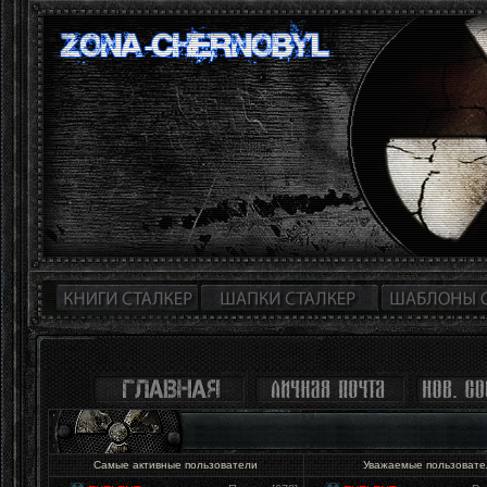
Самые активные пользователи
Уважаемые пользоват