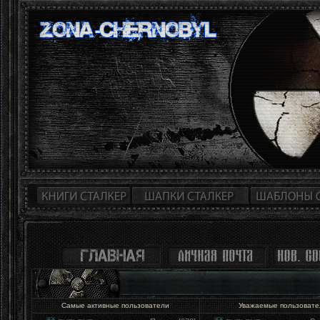
Самые активные пользователи
Уважаемые пользоват