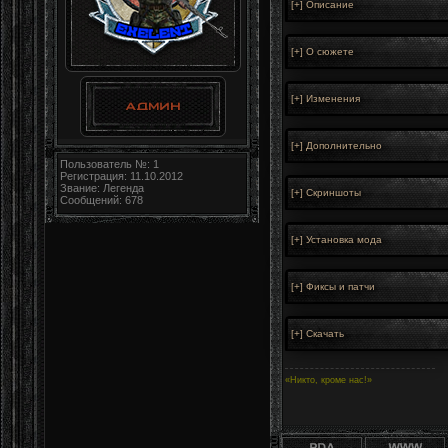
Пользователь №: 1
Регистрация: 11.10.2012
Звание: Легенда
Сообщений: 678
«Никто, кроме нас!»