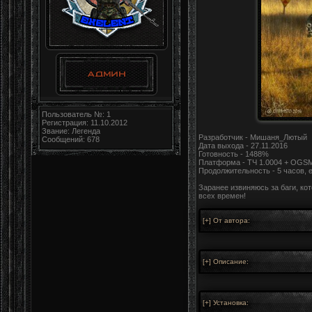
Пользователь №: 1
Регистрация: 11.10.2012
Звание: Легенда
Разработчик - Мишаня_Лютый
Сообщений: 678
Дата выхода - 27.11.2016
Готовность - 1488%
Платформа - ТЧ 1.0004 + OGSM
Продолжительность - 5 часов, 
Заранее извиняюсь за баги, ко
всех времен!