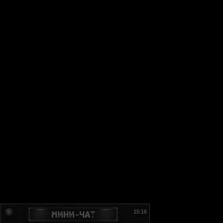
15:16