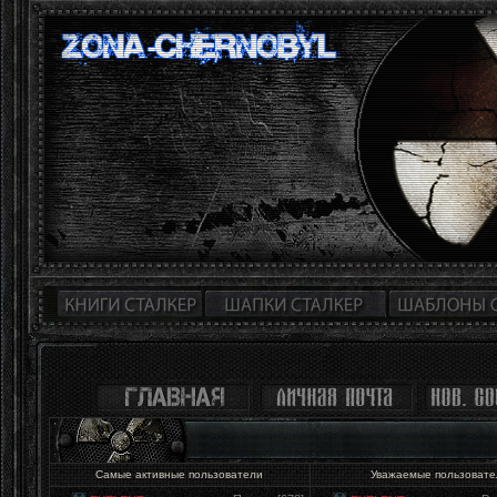
Самые активные пользователи
Уважаемые пользоват