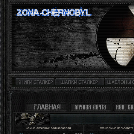
Самые активные пользователи
Уважаемые пользоват