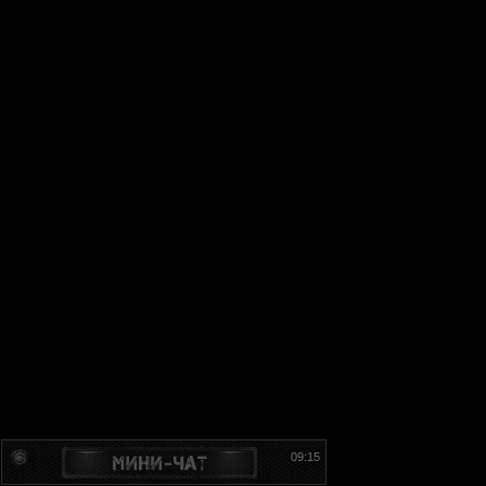
09:15