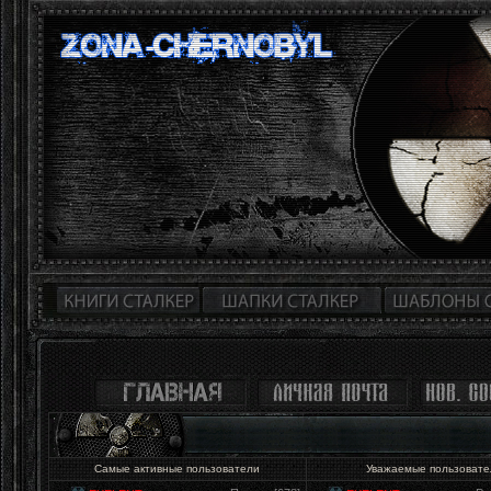
Самые активные пользователи
Уважаемые пользоват