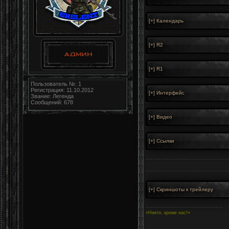
Пользователь №: 1
Регистрация: 11.10.2012
Звание: Легенда
Сообщений: 678
«Никто, кроме нас!»