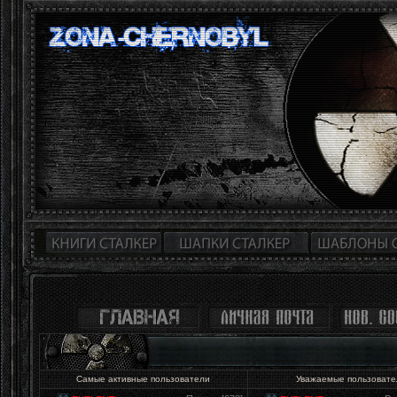
Самые активные пользователи
Уважаемые пользоват