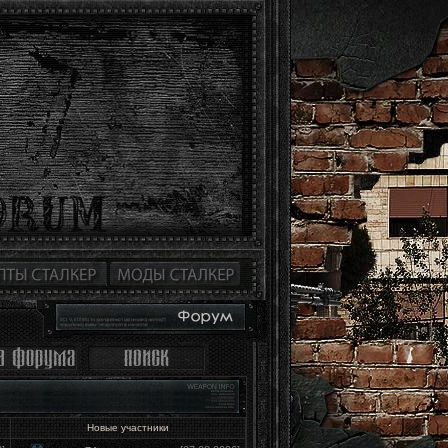
Новые участники