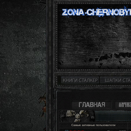
Самые активные пользователи