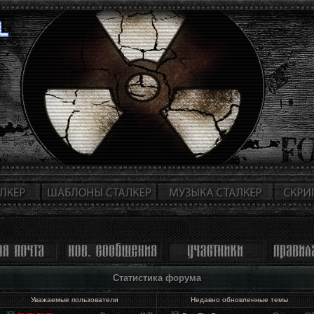
Статистика форума
Уважаемые пользователи
Недавно обновленные темы