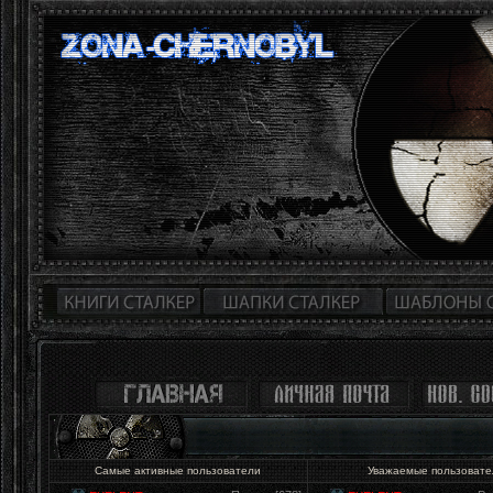
Самые активные пользователи
Уважаемые пользоват