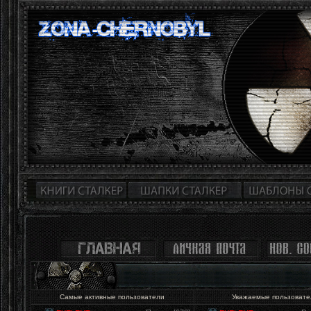
Самые активные пользователи
Уважаемые пользоват