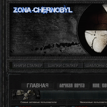
Самые активные пользователи
Уважаемые пользоват