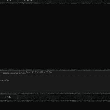
Дата: 21.05.2021 в 00:20
пасибо