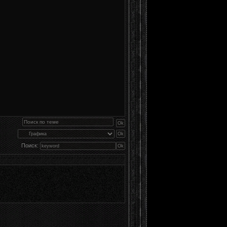
Поиск: