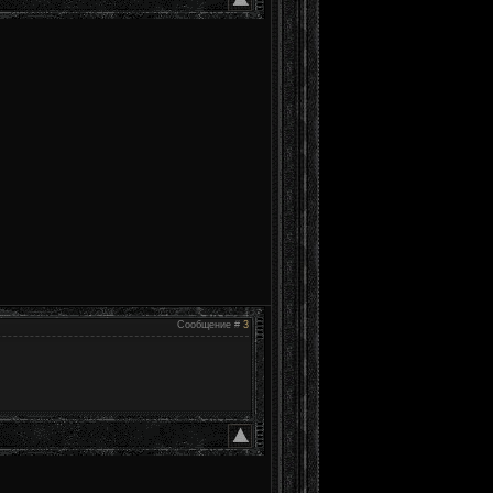
Сообщение #
3