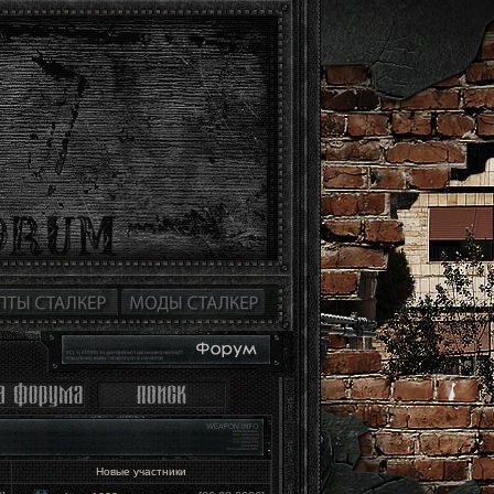
Новые участники