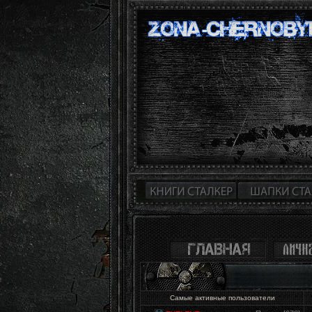
Самые активные пользователи