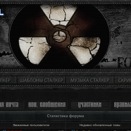
Статистика форума
Уважаемые пользователи
Недавно обновленные темы