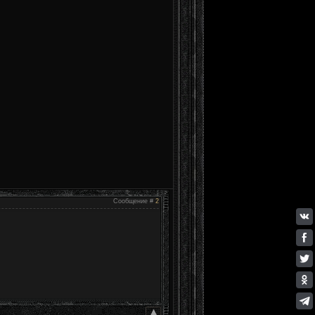
Сообщение #
2