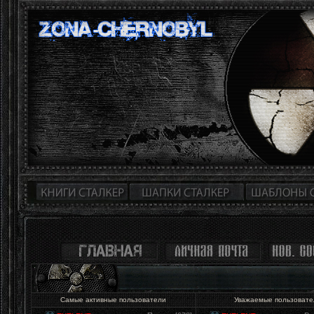
Самые активные пользователи
Уважаемые пользоват