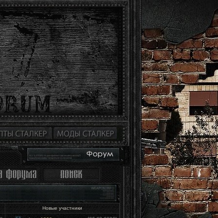
Новые участники