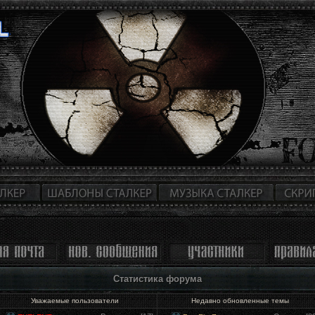
Статистика форума
Уважаемые пользователи
Недавно обновленные темы