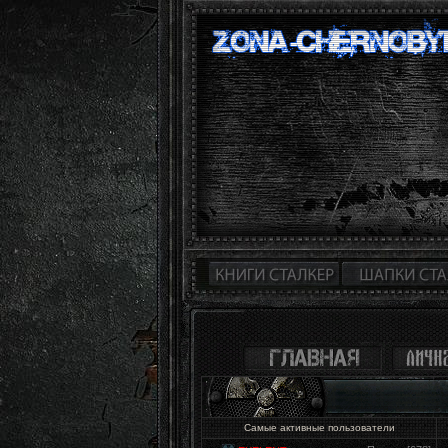
Самые активные пользователи