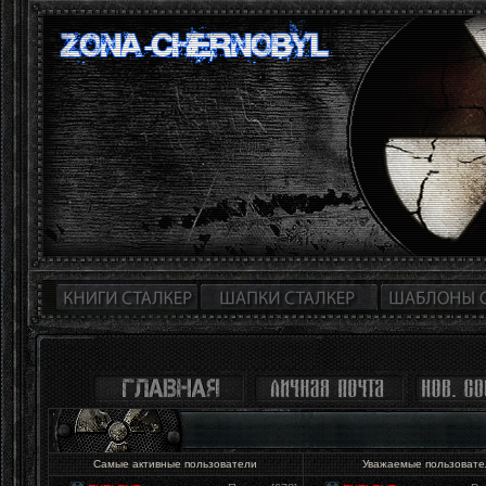
Самые активные пользователи
Уважаемые пользоват