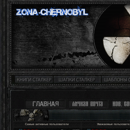
Самые активные пользователи
Уважаемые пользоват