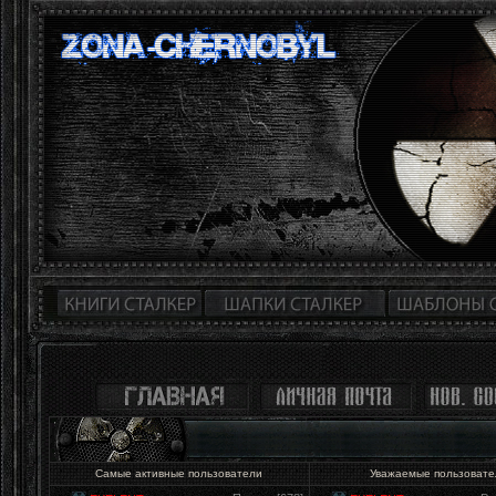
Самые активные пользователи
Уважаемые пользоват