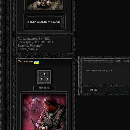
Пользователь №: 621
Регистрация: 12.01.2014
Звание: Рядовой
Сообщений: 6
Угрюмый
Дата: 12.05.
случайно наткнулся