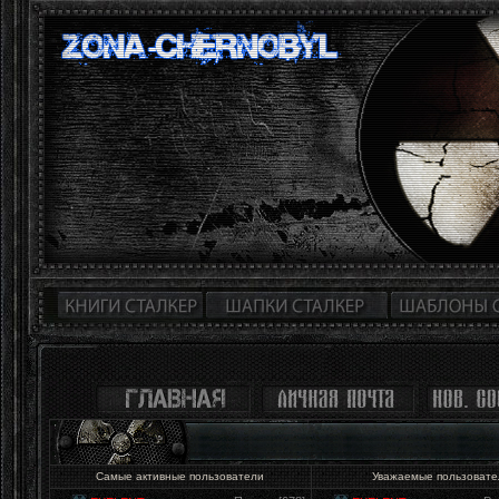
Самые активные пользователи
Уважаемые пользоват