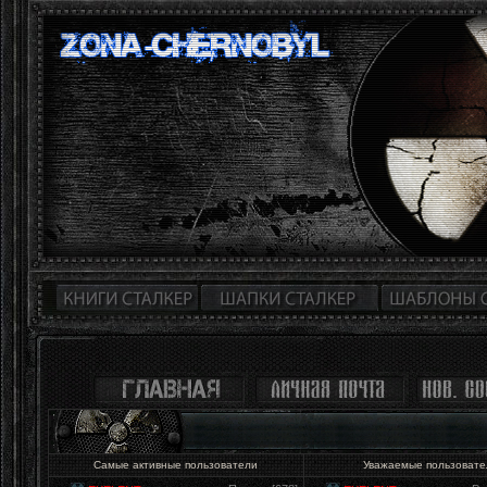
Самые активные пользователи
Уважаемые пользоват