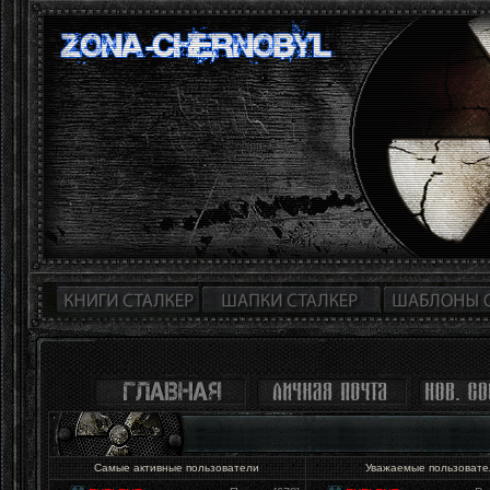
Самые активные пользователи
Уважаемые пользоват