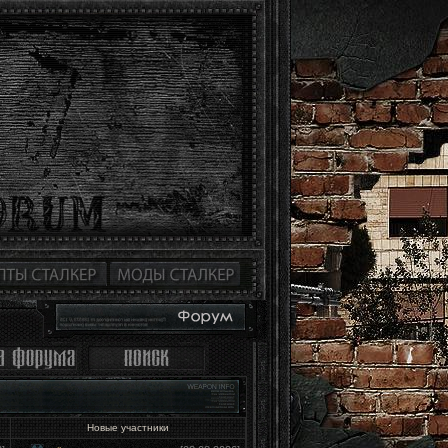
Новые участники