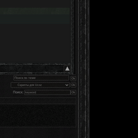
Поиск: