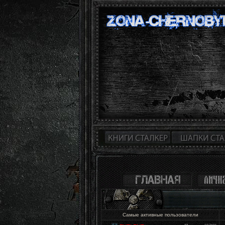
Самые активные пользователи