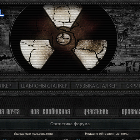
Статистика форума
Уважаемые пользователи
Недавно обновленные темы