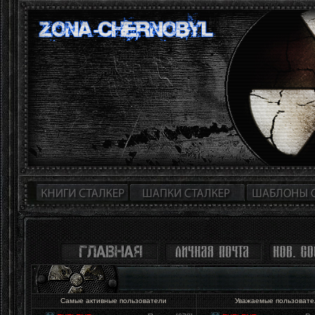
Самые активные пользователи
Уважаемые пользоват