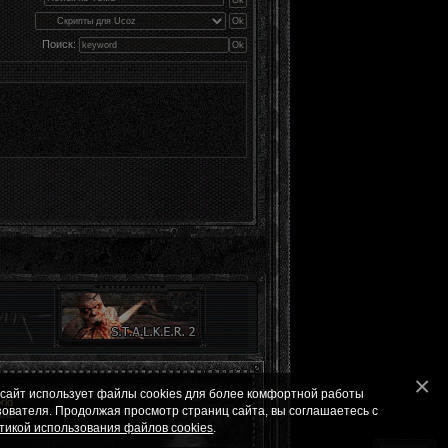
Поиск:
 сайт использует файлы cookies для более комфортной работы
ld
зователя. Продолжая просмотр страниц сайта, вы соглашаетесь с
ле.
тикой использования файлов cookies
.