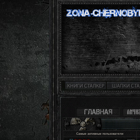
Самые активные пользователи