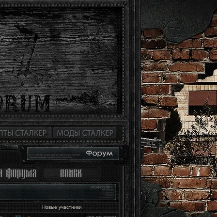
Новые участники