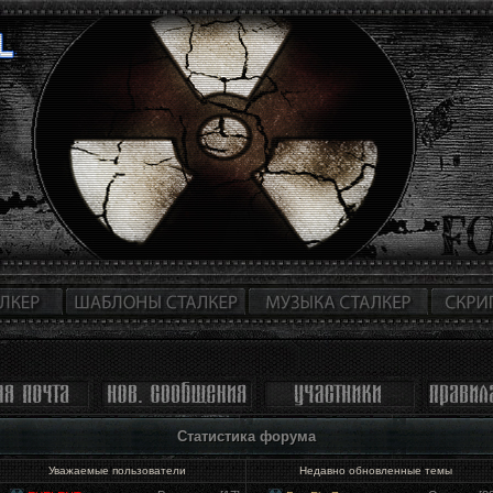
Статистика форума
Уважаемые пользователи
Недавно обновленные темы