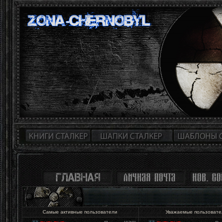
Самые активные пользователи
Уважаемые пользоват