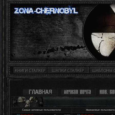
Самые активные пользователи
Уважаемые пользоват