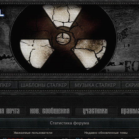
Статистика форума
Уважаемые пользователи
Недавно обновленные темы