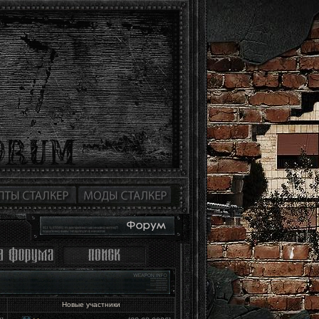
Новые участники