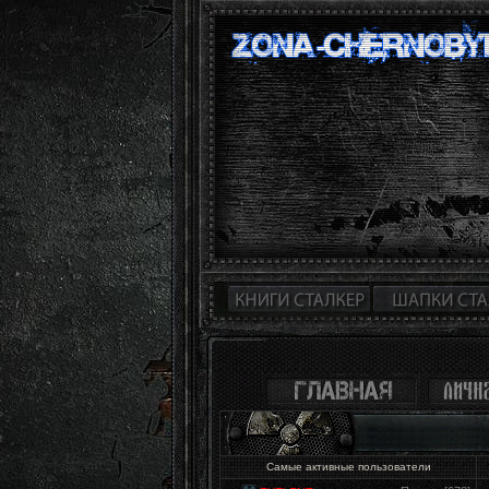
Самые активные пользователи