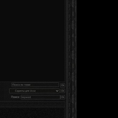
Поиск: