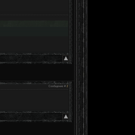
Сообщение #
2