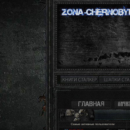
Самые активные пользователи