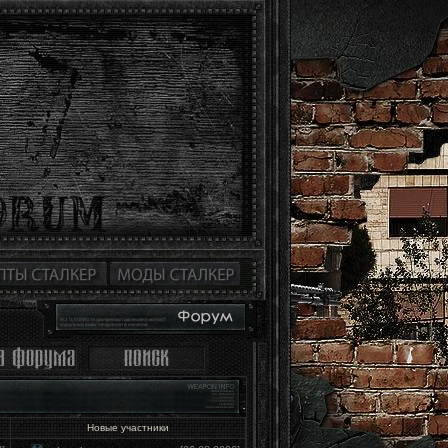
Новые участники