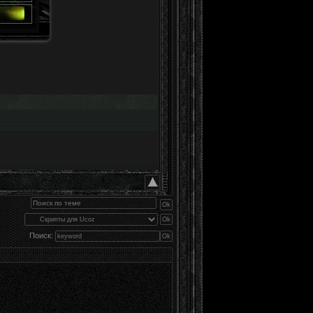
Поиск: