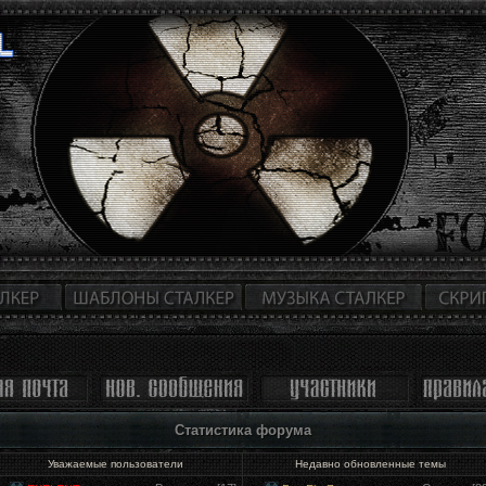
Статистика форума
Уважаемые пользователи
Недавно обновленные темы