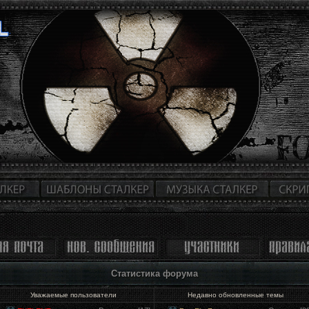
Статистика форума
Уважаемые пользователи
Недавно обновленные темы