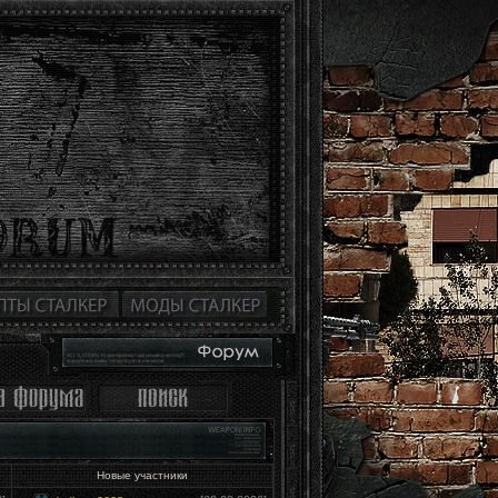
Новые участники