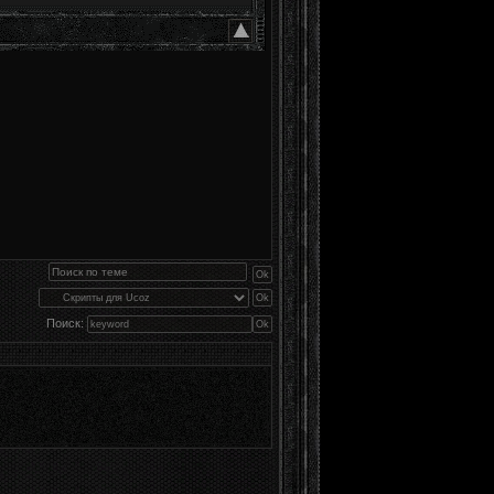
Поиск: