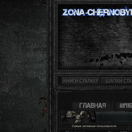
Самые активные пользователи