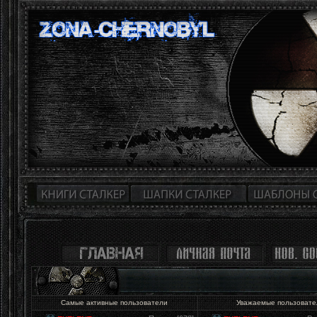
Самые активные пользователи
Уважаемые пользоват