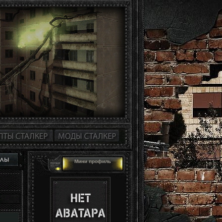
Мини профиль