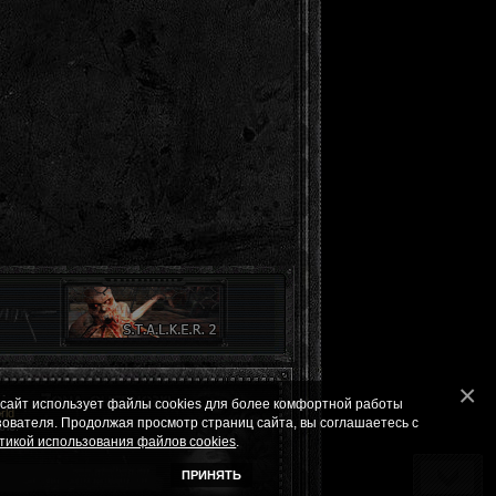
 сайт использует файлы cookies для более комфортной работы
ld
зователя. Продолжая просмотр страниц сайта, вы соглашаетесь с
ле.
тикой использования файлов cookies
.
ПРИНЯТЬ