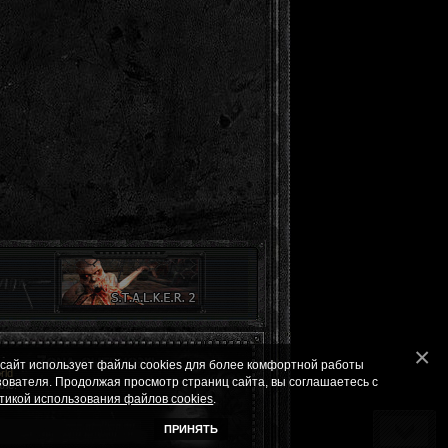
 сайт использует файлы cookies для более комфортной работы
ld
зователя. Продолжая просмотр страниц сайта, вы соглашаетесь с
ле.
тикой использования файлов cookies
.
ПРИНЯТЬ