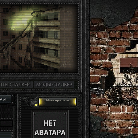
Мини профиль