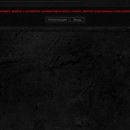
ачивать файлы и оставлять комментарии могут только зарегистрированные пользовате