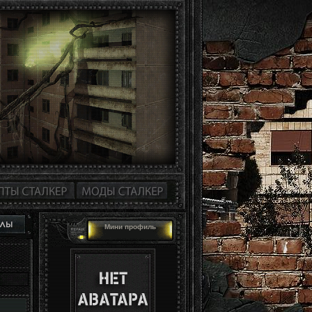
Мини профиль