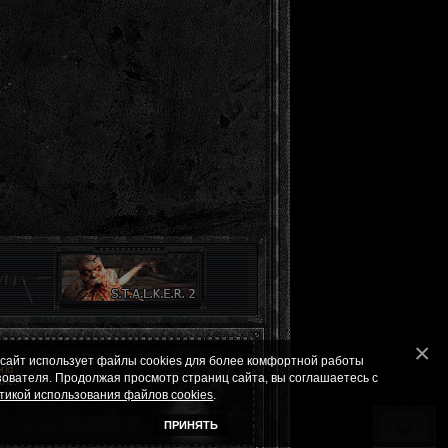
 сайт использует файлы cookies для более комфортной работы
ld
зователя. Продолжая просмотр страниц сайта, вы соглашаетесь с
ле.
тикой использования файлов cookies
.
ПРИНЯТЬ